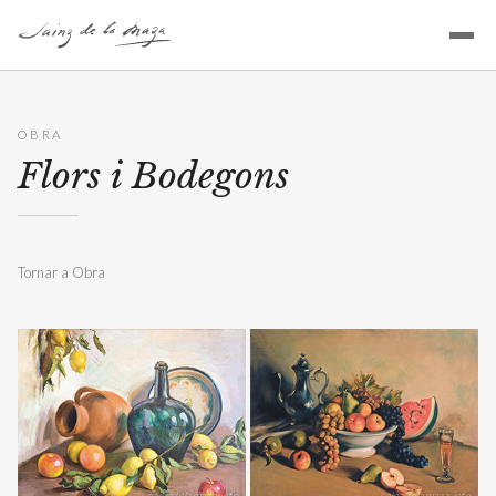
OBRA
Flors i Bodegons
Tornar a Obra